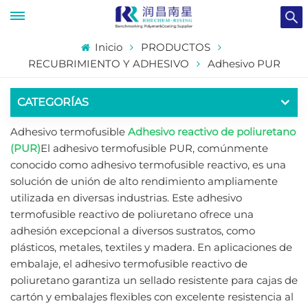
Inicio
PRODUCTOS
RECUBRIMIENTO Y ADHESIVO
Adhesivo PUR
CATEGORÍAS
Adhesivo termofusible
Adhesivo reactivo de poliuretano
(PUR)
El adhesivo termofusible PUR, comúnmente
conocido como adhesivo termofusible reactivo, es una
solución de unión de alto rendimiento ampliamente
utilizada en diversas industrias. Este adhesivo
termofusible reactivo de poliuretano ofrece una
adhesión excepcional a diversos sustratos, como
plásticos, metales, textiles y madera. En aplicaciones de
embalaje, el adhesivo termofusible reactivo de
poliuretano garantiza un sellado resistente para cajas de
cartón y embalajes flexibles con excelente resistencia al