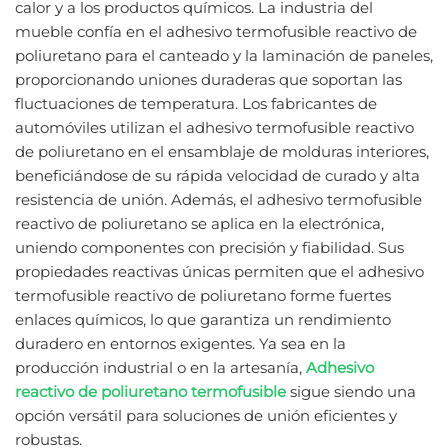
calor y a los productos químicos. La industria del
mueble confía en el adhesivo termofusible reactivo de
poliuretano para el canteado y la laminación de paneles,
proporcionando uniones duraderas que soportan las
fluctuaciones de temperatura. Los fabricantes de
automóviles utilizan el adhesivo termofusible reactivo
de poliuretano en el ensamblaje de molduras interiores,
beneficiándose de su rápida velocidad de curado y alta
resistencia de unión. Además, el adhesivo termofusible
reactivo de poliuretano se aplica en la electrónica,
uniendo componentes con precisión y fiabilidad. Sus
propiedades reactivas únicas permiten que el adhesivo
termofusible reactivo de poliuretano forme fuertes
enlaces químicos, lo que garantiza un rendimiento
duradero en entornos exigentes. Ya sea en la
producción industrial o en la artesanía,
Adhesivo
reactivo de poliuretano termofusible
sigue siendo una
opción versátil para soluciones de unión eficientes y
robustas.