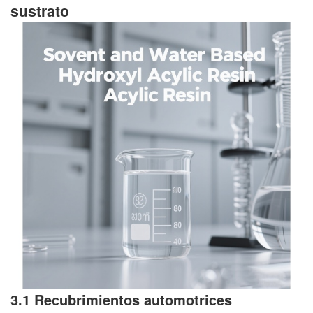
sustrato
3.1 Recubrimientos automotrices