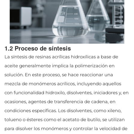
1.2 Proceso de síntesis
La síntesis de resinas acrílicas hidroxílicas a base de
aceite generalmente implica la polimerización en
solución. En este proceso, se hace reaccionar una
mezcla de monómeros acrílicos, incluyendo aquellos
con funcionalidad hidroxilo, disolventes, iniciadores y, en
ocasiones, agentes de transferencia de cadena, en
condiciones específicas. Los disolventes, como xileno,
tolueno o ésteres como el acetato de butilo, se utilizan
para disolver los monómeros y controlar la velocidad de