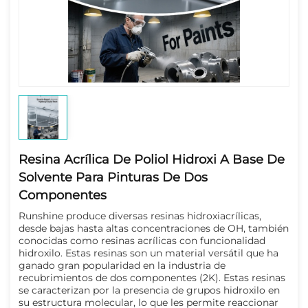
Resina Acrílica De Poliol Hidroxi A Base De
Solvente Para Pinturas De Dos
Componentes
Runshine produce diversas resinas hidroxiacrílicas, 
desde bajas hasta altas concentraciones de OH, también 
conocidas como resinas acrílicas con funcionalidad 
hidroxilo. Estas resinas son un material versátil que ha 
ganado gran popularidad en la industria de 
recubrimientos de dos componentes (2K). Estas resinas 
se caracterizan por la presencia de grupos hidroxilo en 
su estructura molecular, lo que les permite reaccionar 