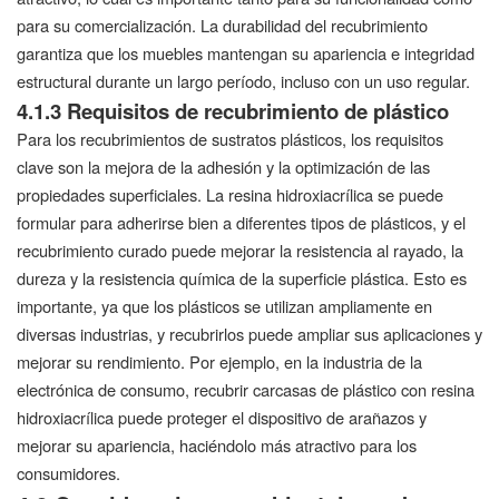
para su comercialización. La durabilidad del recubrimiento
garantiza que los muebles mantengan su apariencia e integridad
estructural durante un largo período, incluso con un uso regular.
4.1.3 Requisitos de recubrimiento de plástico
Para los recubrimientos de sustratos plásticos, los requisitos
clave son la mejora de la adhesión y la optimización de las
propiedades superficiales. La resina hidroxiacrílica se puede
formular para adherirse bien a diferentes tipos de plásticos, y el
recubrimiento curado puede mejorar la resistencia al rayado, la
dureza y la resistencia química de la superficie plástica. Esto es
importante, ya que los plásticos se utilizan ampliamente en
diversas industrias, y recubrirlos puede ampliar sus aplicaciones y
mejorar su rendimiento. Por ejemplo, en la industria de la
electrónica de consumo, recubrir carcasas de plástico con resina
hidroxiacrílica puede proteger el dispositivo de arañazos y
mejorar su apariencia, haciéndolo más atractivo para los
consumidores.