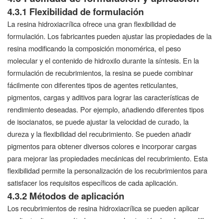
4.3.1 Flexibilidad de formulación
La resina hidroxiacrílica ofrece una gran flexibilidad de
formulación. Los fabricantes pueden ajustar las propiedades de la
resina modificando la composición monomérica, el peso
molecular y el contenido de hidroxilo durante la síntesis. En la
formulación de recubrimientos, la resina se puede combinar
fácilmente con diferentes tipos de agentes reticulantes,
pigmentos, cargas y aditivos para lograr las características de
rendimiento deseadas. Por ejemplo, añadiendo diferentes tipos
de isocianatos, se puede ajustar la velocidad de curado, la
dureza y la flexibilidad del recubrimiento. Se pueden añadir
pigmentos para obtener diversos colores e incorporar cargas
para mejorar las propiedades mecánicas del recubrimiento. Esta
flexibilidad permite la personalización de los recubrimientos para
satisfacer los requisitos específicos de cada aplicación.
4.3.2 Métodos de aplicación
Los recubrimientos de resina hidroxiacrílica se pueden aplicar