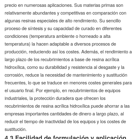
precio en numerosas aplicaciones. Sus materias primas son
relativamente abundantes y competitivas en comparación con
algunas resinas especiales de alto rendimiento. Su sencillo
proceso de síntesis y su capacidad de curado en diferentes
condiciones (temperatura ambiente o horneado a alta
temperatura) la hacen adaptable a diversos procesos de
producción, reduciendo así los costes. Además, el rendimiento a
largo plazo de los recubrimientos a base de resina acrílica
hidroxílica, como su durabilidad y resistencia al desgaste y la
corrosión, reduce la necesidad de mantenimiento y sustitución
frecuentes, lo que se traduce en menores costes generales para
el usuario final. Por ejemplo, en recubrimientos de equipos
industriales, la protección duradera que ofrecen los
recubrimientos de resina acrílica hidroxílica puede ahorrar a las
empresas importantes cantidades de dinero a largo plazo, al
reducir el tiempo de inactividad de los equipos y los costes de
sustitución.
4.3 Facilidad de formulación y aplicación