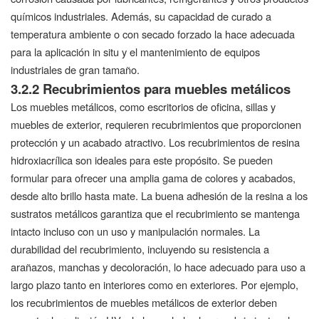
químicos industriales. Además, su capacidad de curado a
temperatura ambiente o con secado forzado la hace adecuada
para la aplicación in situ y el mantenimiento de equipos
industriales de gran tamaño.
3.2.2 Recubrimientos para muebles metálicos
Los muebles metálicos, como escritorios de oficina, sillas y
muebles de exterior, requieren recubrimientos que proporcionen
protección y un acabado atractivo. Los recubrimientos de resina
hidroxiacrílica son ideales para este propósito. Se pueden
formular para ofrecer una amplia gama de colores y acabados,
desde alto brillo hasta mate. La buena adhesión de la resina a los
sustratos metálicos garantiza que el recubrimiento se mantenga
intacto incluso con un uso y manipulación normales. La
durabilidad del recubrimiento, incluyendo su resistencia a
arañazos, manchas y decoloración, lo hace adecuado para uso a
largo plazo tanto en interiores como en exteriores. Por ejemplo,
los recubrimientos de muebles metálicos de exterior deben