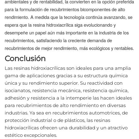
ambientales y de rentabilidad, la convierten en la opción preferida
para la formulación de recubrimientos bicomponentes de alto
rendimiento. A medida que la tecnología continúa avanzando, se
espera que la resina hidroxiacrílica siga evolucionando y
desempeñe un papel aún más importante en la industria de los
recubrimientos, satisfaciendo la creciente demanda de
recubrimientos de mejor rendimiento, más ecológicos y rentables.
Conclusión
Las resinas hidroxiacrílicas son ideales para una amplia 
gama de aplicaciones gracias a su estructura química 
única y su rendimiento superior. Su reactividad con 
isocianatos, resistencia mecánica, resistencia química, 
adhesión y resistencia a la intemperie las hacen ideales 
para recubrimientos de alto rendimiento en diversas 
industrias. Ya sea en recubrimientos automotrices, de 
protección industrial o de plásticos, las resinas 
hidroxiacrílicas ofrecen una durabilidad y un atractivo 
estético excepcionales.