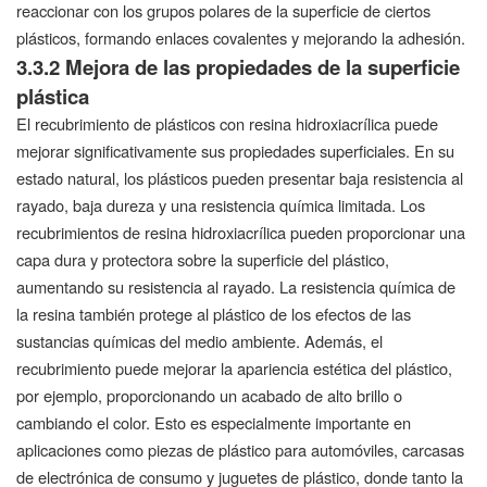
reaccionar con los grupos polares de la superficie de ciertos
plásticos, formando enlaces covalentes y mejorando la adhesión.
3.3.2 Mejora de las propiedades de la superficie
plástica
El recubrimiento de plásticos con resina hidroxiacrílica puede
mejorar significativamente sus propiedades superficiales. En su
estado natural, los plásticos pueden presentar baja resistencia al
rayado, baja dureza y una resistencia química limitada. Los
recubrimientos de resina hidroxiacrílica pueden proporcionar una
capa dura y protectora sobre la superficie del plástico,
aumentando su resistencia al rayado. La resistencia química de
la resina también protege al plástico de los efectos de las
sustancias químicas del medio ambiente. Además, el
recubrimiento puede mejorar la apariencia estética del plástico,
por ejemplo, proporcionando un acabado de alto brillo o
cambiando el color. Esto es especialmente importante en
aplicaciones como piezas de plástico para automóviles, carcasas
de electrónica de consumo y juguetes de plástico, donde tanto la