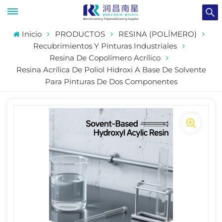
Inicio
PRODUCTOS
RESINA (POLÍMERO)
Recubrimientos Y Pinturas Industriales
Resina De Copolímero Acrílico
Resina Acrílica De Poliol Hidroxi A Base De Solvente
Para Pinturas De Dos Componentes