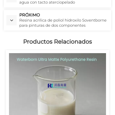
agua con tacto aterciopelado
PRÓXIMO
Resina acrílica de poliol hidroxilo Soventborne
para pinturas de dos componentes
Productos Relacionados