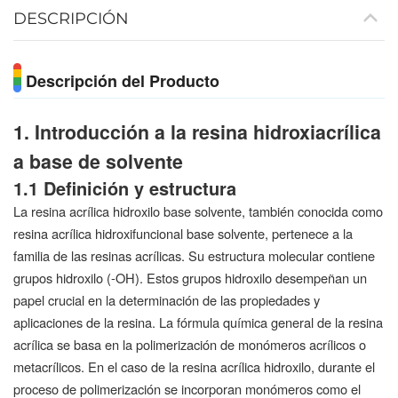
DESCRIPCIÓN
Descripción del Producto
1. Introducción a la resina hidroxiacrílica
a base de solvente
1.1 Definición y estructura
La resina acrílica hidroxilo base solvente, también conocida como
resina acrílica hidroxifuncional base solvente, pertenece a la
familia de las resinas acrílicas. Su estructura molecular contiene
grupos hidroxilo (-OH). Estos grupos hidroxilo desempeñan un
papel crucial en la determinación de las propiedades y
aplicaciones de la resina. La fórmula química general de la resina
acrílica se basa en la polimerización de monómeros acrílicos o
metacrílicos. En el caso de la resina acrílica hidroxilo, durante el
proceso de polimerización se incorporan monómeros como el