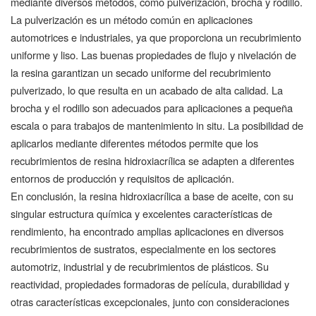
mediante diversos métodos, como pulverización, brocha y rodillo.
La pulverización es un método común en aplicaciones
automotrices e industriales, ya que proporciona un recubrimiento
uniforme y liso. Las buenas propiedades de flujo y nivelación de
la resina garantizan un secado uniforme del recubrimiento
pulverizado, lo que resulta en un acabado de alta calidad. La
brocha y el rodillo son adecuados para aplicaciones a pequeña
escala o para trabajos de mantenimiento in situ. La posibilidad de
aplicarlos mediante diferentes métodos permite que los
recubrimientos de resina hidroxiacrílica se adapten a diferentes
entornos de producción y requisitos de aplicación.
En conclusión, la resina hidroxiacrílica a base de aceite, con su
singular estructura química y excelentes características de
rendimiento, ha encontrado amplias aplicaciones en diversos
recubrimientos de sustratos, especialmente en los sectores
automotriz, industrial y de recubrimientos de plásticos. Su
reactividad, propiedades formadoras de película, durabilidad y
otras características excepcionales, junto con consideraciones