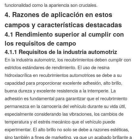
funcionalidad como la apariencia son cruciales.
4. Razones de aplicación en estos
campos y características destacadas
4.1 Rendimiento superior al cumplir con
los requisitos de campo
4.1.1 Requisitos de la industria automotriz
En la industria automotriz, los recubrimientos deben cumplir con
estrictos estándares de rendimiento. El uso de resina
hidroxiacrílica en recubrimientos automotrices se debe a su
capacidad para proporcionar excelente adhesión, alto brillo,
buena dureza y excelente resistencia a la intemperie. La
adhesión es fundamental para garantizar que el recubrimiento
permanezca en la carrocería del vehículo durante su vida útil,
especialmente considerando las vibraciones, los cambios de
temperatura y el estrés mecánico que el vehículo puede
experimentar. El alto brillo no solo se debe a razones estéticas,
sino también a fines de marketing, ya que un acabado brillante a