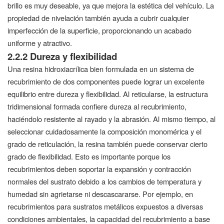
brillo es muy deseable, ya que mejora la estética del vehículo. La
propiedad de nivelación también ayuda a cubrir cualquier
imperfección de la superficie, proporcionando un acabado
uniforme y atractivo.
2.2.2 Dureza y flexibilidad
Una resina hidroxiacrílica bien formulada en un sistema de
recubrimiento de dos componentes puede lograr un excelente
equilibrio entre dureza y flexibilidad. Al reticularse, la estructura
tridimensional formada confiere dureza al recubrimiento,
haciéndolo resistente al rayado y la abrasión. Al mismo tiempo, al
seleccionar cuidadosamente la composición monomérica y el
grado de reticulación, la resina también puede conservar cierto
grado de flexibilidad. Esto es importante porque los
recubrimientos deben soportar la expansión y contracción
normales del sustrato debido a los cambios de temperatura y
humedad sin agrietarse ni descascararse. Por ejemplo, en
recubrimientos para sustratos metálicos expuestos a diversas
condiciones ambientales, la capacidad del recubrimiento a base