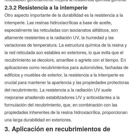
2.3.2 Resistencia a la intemperie
Otro aspecto importante de la durabilidad es la resistencia a la
intemperie. Las resinas hidroxiacrílicas a base de aceite,
especialmente las reticuladas con isocianatos alifáticos, son
altamente resistentes a la radiación UV, la humedad y las
variaciones de temperatura. La estructura química de la resina y
la red reticulada son estables en exteriores, lo que evita que el
recubrimiento se decolore, amarillee o agriete con el tiempo. En
aplicaciones como recubrimientos para automóviles, fachadas de
edificios y muebles de exterior, la resistencia a la intemperie es
crucial para mantener la apariencia y las propiedades protectoras
del recubrimiento. La resistencia a la radiación UV suele
mejorarse añadiendo estabilizadores UV y antioxidantes a la
formulación del recubrimiento, que, en combinación con las
propiedades inherentes de la resina hidroxiacrílica, proporcionan
una larga durabilidad en exteriores.
3. Aplicación en recubrimientos de