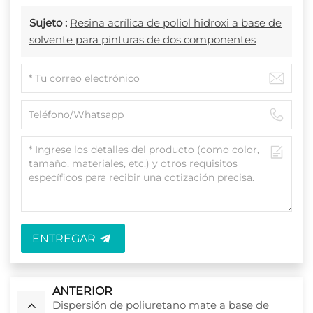
Sujeto :
Resina acrílica de poliol hidroxi a base de
solvente para pinturas de dos componentes
ENTREGAR
ANTERIOR
Dispersión de poliuretano mate a base de