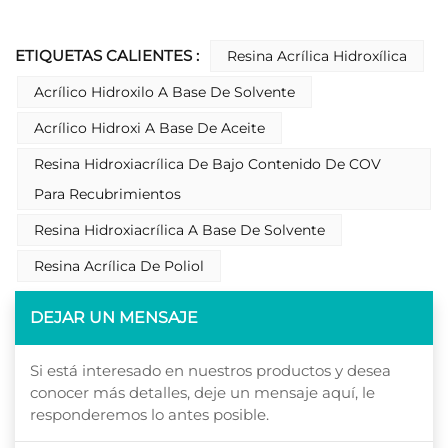
ETIQUETAS CALIENTES :
Resina Acrílica Hidroxílica
Acrílico Hidroxilo A Base De Solvente
Acrílico Hidroxi A Base De Aceite
Resina Hidroxiacrílica De Bajo Contenido De COV
Para Recubrimientos
Resina Hidroxiacrílica A Base De Solvente
Resina Acrílica De Poliol
DEJAR UN MENSAJE
Si está interesado en nuestros productos y desea
conocer más detalles, deje un mensaje aquí, le
responderemos lo antes posible.