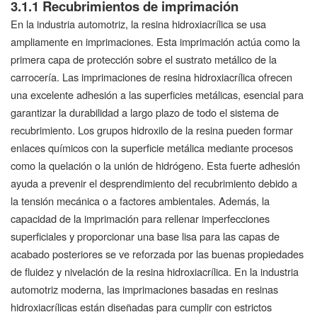
3.1.1 Recubrimientos de imprimación
En la industria automotriz, la resina hidroxiacrílica se usa
ampliamente en imprimaciones. Esta imprimación actúa como la
primera capa de protección sobre el sustrato metálico de la
carrocería. Las imprimaciones de resina hidroxiacrílica ofrecen
una excelente adhesión a las superficies metálicas, esencial para
garantizar la durabilidad a largo plazo de todo el sistema de
recubrimiento. Los grupos hidroxilo de la resina pueden formar
enlaces químicos con la superficie metálica mediante procesos
como la quelación o la unión de hidrógeno. Esta fuerte adhesión
ayuda a prevenir el desprendimiento del recubrimiento debido a
la tensión mecánica o a factores ambientales. Además, la
capacidad de la imprimación para rellenar imperfecciones
superficiales y proporcionar una base lisa para las capas de
acabado posteriores se ve reforzada por las buenas propiedades
de fluidez y nivelación de la resina hidroxiacrílica. En la industria
automotriz moderna, las imprimaciones basadas en resinas
hidroxiacrílicas están diseñadas para cumplir con estrictos