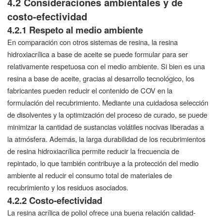
4.2 Consideraciones ambientales y de
costo-efectividad
4.2.1 Respeto al medio ambiente
En comparación con otros sistemas de resina, la resina
hidroxiacrílica a base de aceite se puede formular para ser
relativamente respetuosa con el medio ambiente. Si bien es una
resina a base de aceite, gracias al desarrollo tecnológico, los
fabricantes pueden reducir el contenido de COV en la
formulación del recubrimiento. Mediante una cuidadosa selección
de disolventes y la optimización del proceso de curado, se puede
minimizar la cantidad de sustancias volátiles nocivas liberadas a
la atmósfera. Además, la larga durabilidad de los recubrimientos
de resina hidroxiacrílica permite reducir la frecuencia de
repintado, lo que también contribuye a la protección del medio
ambiente al reducir el consumo total de materiales de
recubrimiento y los residuos asociados.
4.2.2 Costo-efectividad
La resina acrílica de poliol ofrece una buena relación calidad-